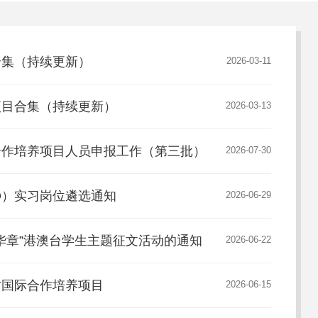
目合集（持续更新）
2026-03-11
流项目合集（持续更新）
2026-03-13
际合作培养项目人员申报工作（第三批）
2026-07-30
DO）实习岗位遴选通知
2026-06-29
赋华章”港澳台学生主题征文活动的通知
2026-06-22
人才国际合作培养项目
2026-06-15