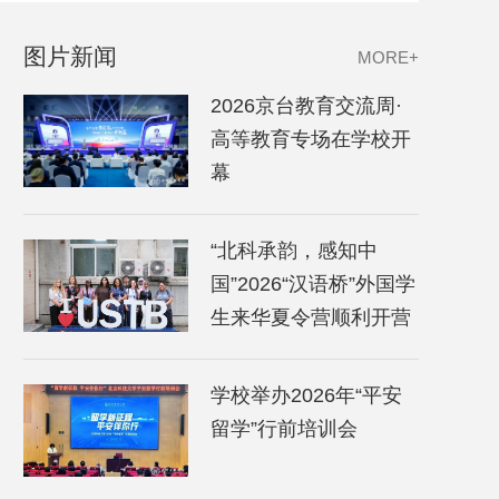
图片新闻
MORE+
2026京台教育交流周·
高等教育专场在学校开
幕
“北科承韵，感知中
国”2026“汉语桥”外国学
生来华夏令营顺利开营
学校举办2026年“平安
留学”行前培训会