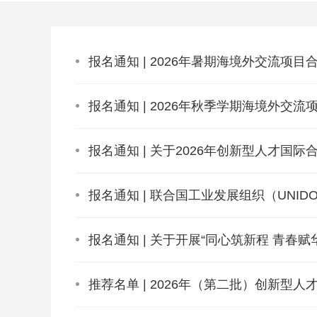
报名通知 | 2026年暑期海境外交流项
报名通知 | 2026年秋季学期海境外交
报名通知 | 关于2026年创新型人才国
报名通知 | 联合国工业发展组织（UNI
报名通知 | 关于开展“同心筑新程 青春
推荐名单 | 2026年（第二批）创新型