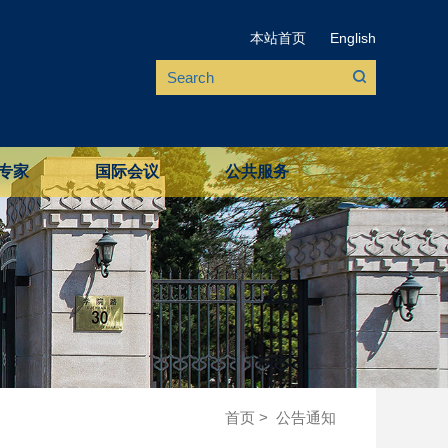
本站首页
English
专家
国际会议
公共服务
首页
>
公告通知