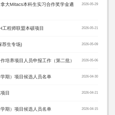
加拿大Mitacs本科生实习合作奖学金遴
2026-05-29
ECH工程师联盟本硕项目
2026-05-21
保荐生专场)
2026-05-09
际合作培养项目人员申报工作（第二批）
2026-05-06
秋季学期）项目候选人员名单
2026-04-30
流项目
2026-04-21
秋季学期）项目候选人员名单
2026-04-15