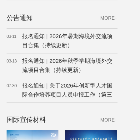
公告通知
MORE+
报名通知 | 2026年暑期海境外交流项
03-11
目合集（持续更新）
报名通知 | 2026年秋季学期海境外交
03-13
流项目合集（持续更新）
报名通知 | 关于2026年创新型人才国
07-30
际合作培养项目人员申报工作（第三
批）
国际宣传材料
MORE+