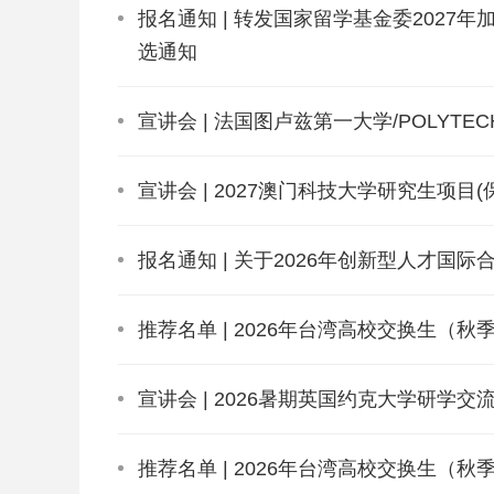
报名通知 | 转发国家留学基金委2027年
选通知
宣讲会 | 法国图卢兹第一大学/POLYT
宣讲会 | 2027澳门科技大学研究生项目(
报名通知 | 关于2026年创新型人才国
推荐名单 | 2026年台湾高校交换生（
宣讲会 | 2026暑期英国约克大学研学交
推荐名单 | 2026年台湾高校交换生（