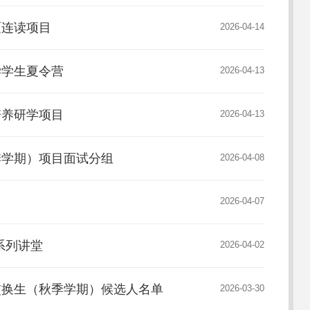
硕连读项目
2026-04-14
学学生夏令营
2026-04-13
培养研学项目
2026-04-13
秋季学期）项目面试分组
2026-04-08
2026-04-07
织系列讲堂
2026-04-02
学交换生（秋季学期）候选人名单
2026-03-30