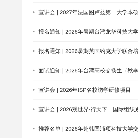
宣讲会 | 2027年法国图卢兹第一大学本
报名通知 | 2026年暑期台湾龙华科技大
报名通知 | 2026暑期英国约克大学联合
面试通知 | 2026年台湾高校交换生（
宣讲会 | 2026年ISP名校访学研修项目
宣讲会 | 2026观世界·行天下：国际组
推荐名单 | 2026年赴韩国浦项科技大