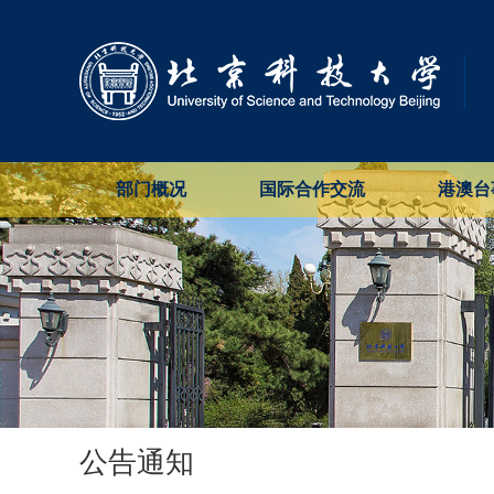
部门概况
国际合作交流
港澳台
公告通知