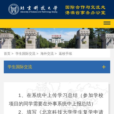
首页
>
学生国际交流
>
海外交流
>
返校手续
学生国际交流
1、在系统中上传学习总结（参加学校
项目的同学需要在外事系统中上报总结）
2、填写《北京科技大学学生复学申请