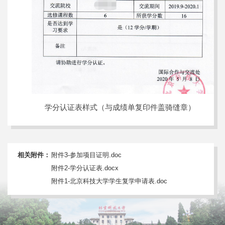
学分认证表样式（与成绩单复印件盖骑缝章）
相关附件：
附件3-参加项目证明.doc
附件2-学分认证表.docx
附件1-北京科技大学学生复学申请表.doc