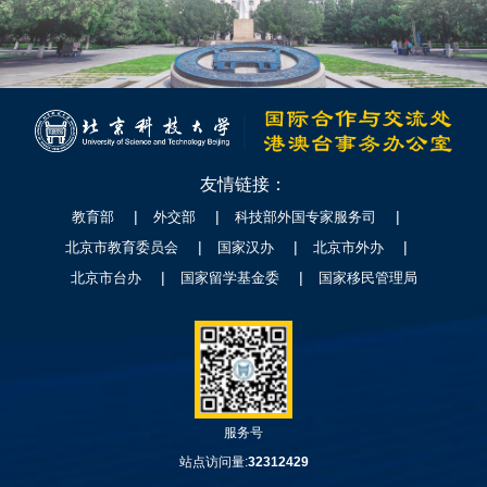
友情链接：
|
|
|
教育部
外交部
科技部外国专家服务司
|
|
|
北京市教育委员会
国家汉办
北京市外办
|
|
北京市台办
国家留学基金委
国家移民管理局
服务号
站点访问量:
32312429