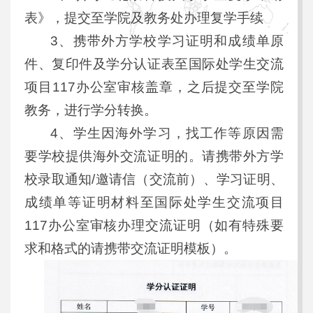
表》，提交至学院及教务处办理复学手续
3、携带外方学校学习证明和成绩单原
件、复印件及学分认证表至国际处学生交流
项目117办公室审核盖章，之后提交至学院
教务，进行学分转换。
4、学生因海外学习，找工作等原因需
要学校提供海外交流证明的。请携带外方学
校录取通知/邀请信（交流前）、学习证明、
成绩单等证明材料至国际处学生交流项目
117办公室审核办理交流证明（如有特殊要
求和格式的请携带交流证明模板）。