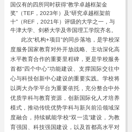
国仅有的四所同时获得“教学卓越框架金
奖”（TEF，2023年）及“研究卓越框架前
十”（REF，2021年）评级的大学之一，与
牛津大学、剑桥大学及帝国理工学院齐名。
此次“机构+项目”的同步落地，是学校深
度服务国家教育对外开放战略、主动深化高
水平教育合作的重要里程碑，更是学校服务
首都“四个中心”功能建设、支撑国际交往中
心与科技创新中心建设的重要实践。学校将
以两大办学平台为重要依托，充分整合中外
优质学科与教育资源，创新国际化人才培养
模式，推动传统优势学科与新兴前沿领域深
度融合，持续赋能学校“双一流”建设，为教
育强国、科技强国建设，以及首都高水平对