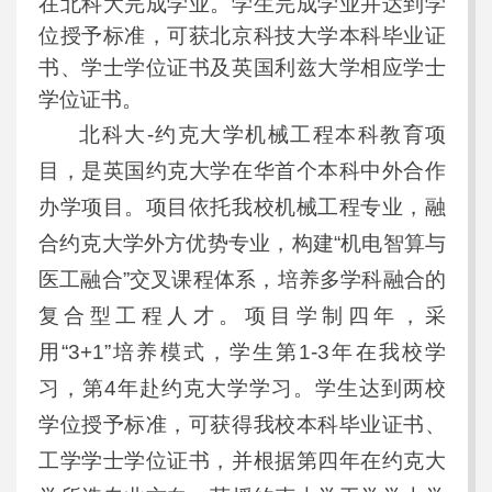
在北科大完成学业。学生完成学业并达到学
位授予标准，可获北京科技大学本科毕业证
书、学士学位证书及英国利兹大学相应学士
学位证书。
北科大-约克大学机械工程本科教育项
目，是英国约克大学在华首个本科中外合作
办学项目。项目依托我校机械工程专业，融
合约克大学外方优势专业，构建“机电智算与
医工融合”交叉课程体系，培养多学科融合的
复合型工程人才。项目学制四年，采
用“3+1”培养模式，学生第1-3年在我校学
习，第4年赴约克大学学习。学生达到两校
学位授予标准，可获得我校本科毕业证书、
工学学士学位证书，并根据第四年在约克大