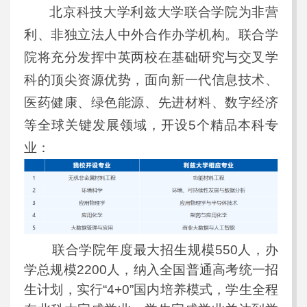
北京科技大学利兹大学联合学院为非营
利、非独立法人中外合作办学机构。联合学
院将充分发挥中英两校在基础研究与交叉学
科的顶尖资源优势，面向新一代信息技术、
医药健康、绿色能源、先进材料、数字经济
等全球关键发展领域，开设5个精品本科专
业：
联合学院年度最大招生规模550人，办
学总规模2200人，纳入全国普通高考统一招
生计划，实行“4+0”国内培养模式，学生全程