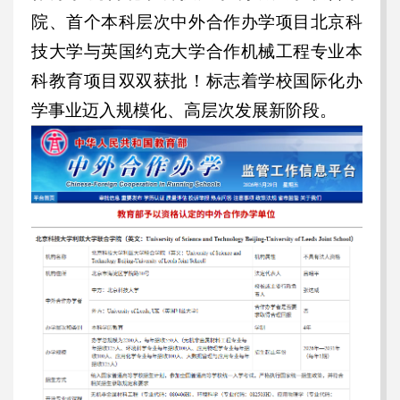
院、首个本科层次中外合作办学项目北京科
技大学与英国约克大学合作机械工程专业本
科教育项目双双获批！
标志着学校国际化办
学事业迈入规模化、高层次发展新阶段。