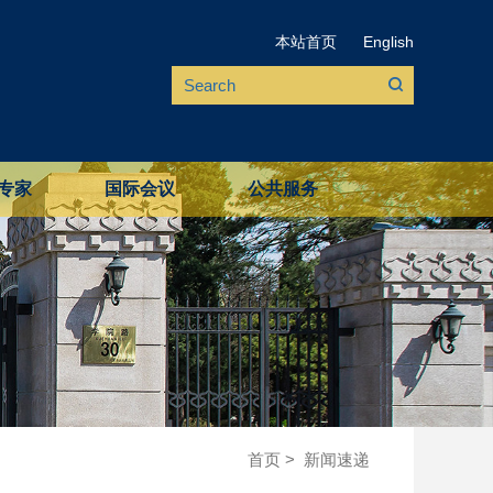
本站首页
English
专家
国际会议
公共服务
首页
>
新闻速递