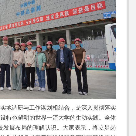
、实地调研与工作谋划相结合，是深入贯彻落实
建设特色鲜明的世界一流大学的生动实践。全体
校发展布局的理解认识。大家表示，将立足岗