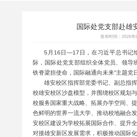
国际处党支部赴雄
发布时间：2026年
5月16日—17日，在习近平总书
际，国际处党支部组织全体党员、领导
铁脊梁担使命，国际融通向未来”主题党
雄安校区指挥部党委书记、副总指
校雄安校区沙盘模型，并围绕校区规划
校服务国家重大战略、拓展办学空间、
色鲜明的世界一流大学、推动校地融合
安校区建设为学校拓展国际合作、提升
对接雄安新区发展需求，积极推动国际