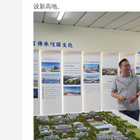
设新高地。