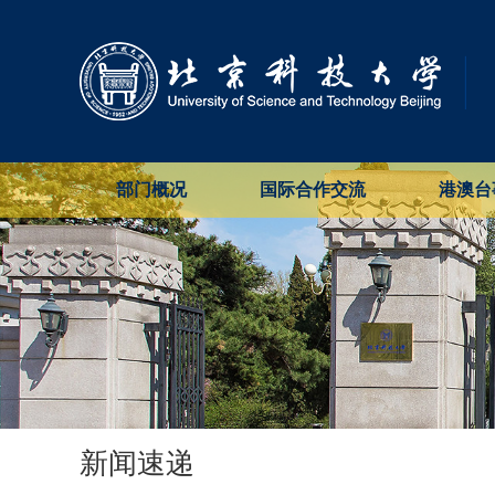
部门概况
国际合作交流
港澳台
新闻速递