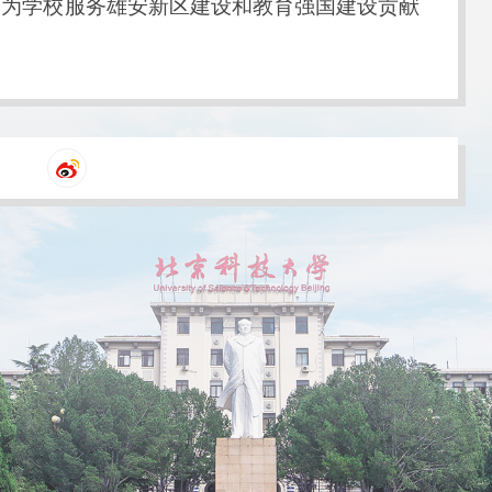
，为学校服务雄安新区建设和教育强国建设贡献