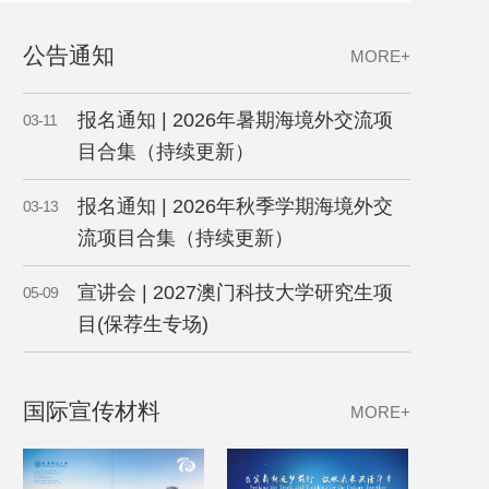
公告通知
MORE+
报名通知 | 2026年暑期海境外交流项
03-11
目合集（持续更新）
报名通知 | 2026年秋季学期海境外交
03-13
流项目合集（持续更新）
宣讲会 | 2027澳门科技大学研究生项
05-09
目(保荐生专场)
国际宣传材料
MORE+