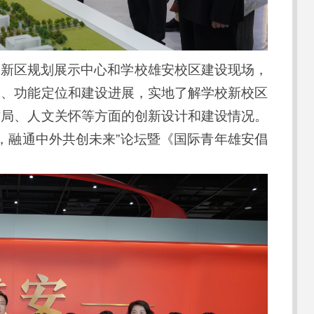
安新区规划展示中心和学校雄安校区建设现场，
念、功能定位和建设进展，实地了解学校新校区
布局、人文关怀等方面的创新设计和建设情况。
安，融通中外共创未来”论坛暨《国际青年雄安倡