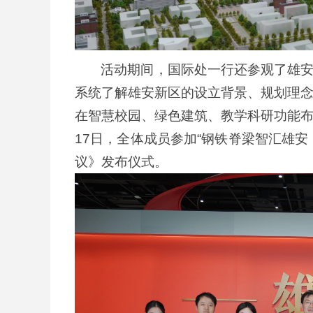
活动期间，国际处一行还参观了雄
系统了解雄安新区的设立背景、规划理
在智慧校园、绿色建筑、教学科研功能
17日，全体成员参加“钢铁脊梁智汇雄
议》发布仪式。