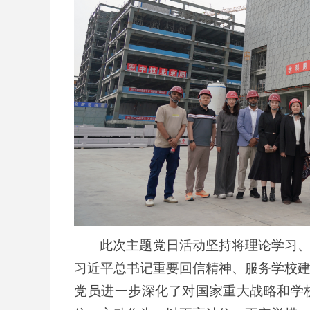
此次主题党日活动坚持将理论学习
习近平总书记重要回信精神、服务学校
党员进一步深化了对国家重大战略和学